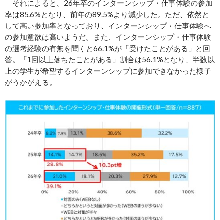
それによると、26年卒のインターンシップ・仕事体験の参加
率は85.6%となり、前年の89.5%より減少した。ただ、依然と
して高い参加率となっており、インターンシップ・仕事体験へ
の参加意欲は高いようだ。また、インターンシップ・仕事体験
の選考経験の有無を聞くと66.1%が「受けたことがある」と回
答。「1回以上落ちたことがある」割合は56.1%となり、半数以
上の学生が希望するインターンシップに参加できなかった様子
がうかがえる。