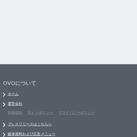
OVOについて
ホーム
運営会社
利用規約
サイトポリシー
プライバシーポリシー
プレスリリースはこちらへ
媒体資料および広告メニュー