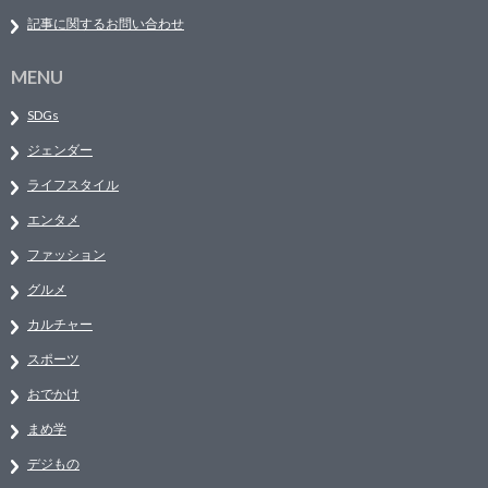
記事に関するお問い合わせ
MENU
SDGs
ジェンダー
ライフスタイル
エンタメ
ファッション
グルメ
カルチャー
スポーツ
おでかけ
まめ学
デジもの