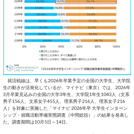
就活戦線は、早くも2026年卒業予定の全国の大学生、大学院
生の動きが活発化しているが、マイナビ（東京）では、2026年
3月卒業見込みの全国の大学3年生、大学院1年生1043人（文系
男子156人、文系女子455人、理系男子216人、理系女子216
人）を対象に実施した「マイナビ 2026年卒 大学生インターン
シップ・就職活動準備実態調査（中間総括）」の結果を発表し
た。調査期間は10月5日～14日。