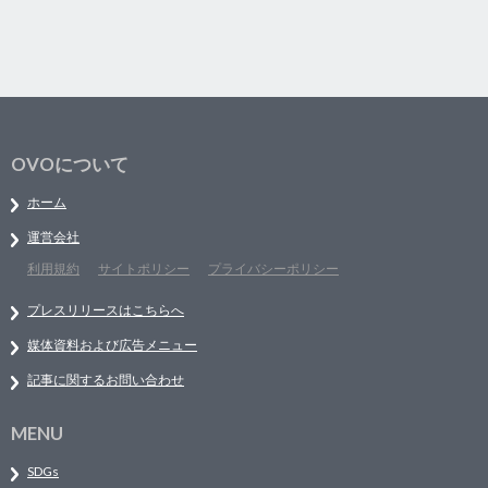
OVOについて
ホーム
運営会社
利用規約
サイトポリシー
プライバシーポリシー
プレスリリースはこちらへ
媒体資料および広告メニュー
記事に関するお問い合わせ
MENU
SDGs