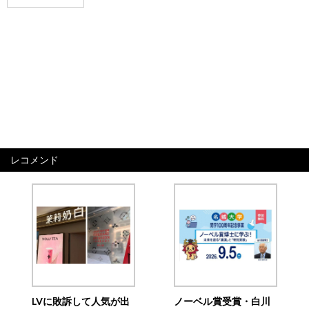
レコメンド
LVに敗訴して人気が出
ノーベル賞受賞・白川