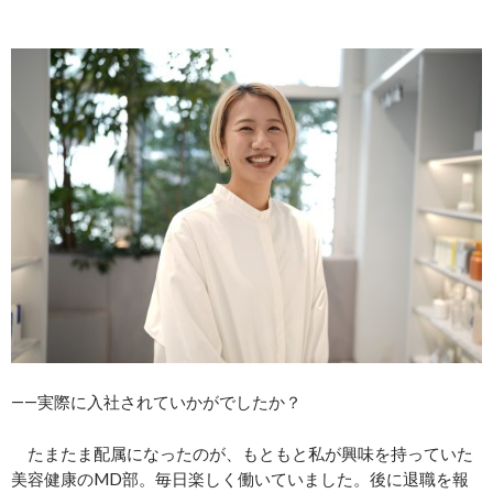
――実際に入社されていかがでしたか？
たまたま配属になったのが、もともと私が興味を持っていた
美容健康のMD部。毎日楽しく働いていました。後に退職を報