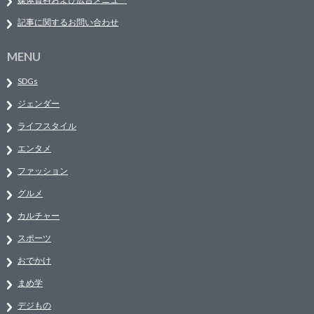
記事に関するお問い合わせ
MENU
SDGs
ジェンダー
ライフスタイル
エンタメ
ファッション
グルメ
カルチャー
スポーツ
おでかけ
まめ学
デジもの