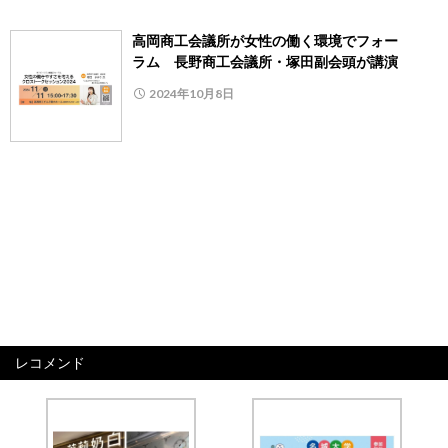
高岡商工会議所が女性の働く環境でフォー
ラム 長野商工会議所・塚田副会頭が講演
2024年10月8日
レコメンド