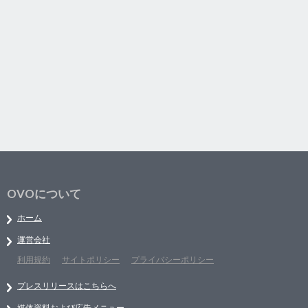
OVOについて
ホーム
運営会社
利用規約
サイトポリシー
プライバシーポリシー
プレスリリースはこちらへ
媒体資料および広告メニュー