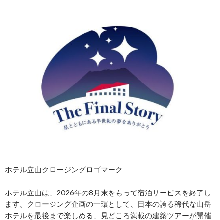
ホテル立山クロージングロゴマーク
ホテル立山は、2026年の8月末をもって宿泊サービスを終了し
ます。クロージング企画の一環として、日本の誇る稀代な山岳
ホテルを最後まで楽しめる、見どころ満載の建築ツアーが開催