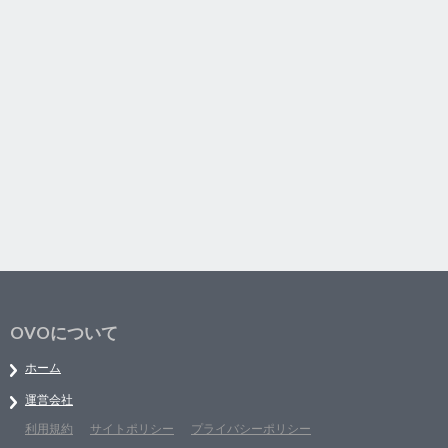
OVOについて
ホーム
運営会社
利用規約
サイトポリシー
プライバシーポリシー