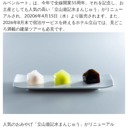
ルペンルート」は、今年で全線開業55周年。それを記念し、お
土産としても人気の高い「立山遊記水まんじゅう」がリニュー
アルされ、20206年4月15日（水）より販売されます。また、
2026年8月末で宿泊サービスを終えるホテル立山では、見どこ
ろ満載の建築ツアーも必見です。
人気のおみやげ「立山遊記水まんじゅう」がリニューアル