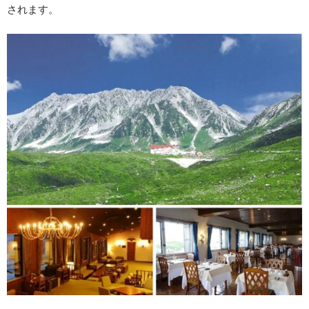
されます。