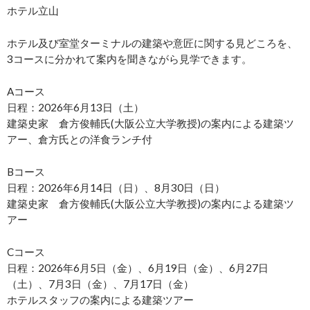
ホテル立山
ホテル及び室堂ターミナルの建築や意匠に関する見どころを、
3コースに分かれて案内を聞きながら見学できます。
Aコース
日程：2026年6月13日（土）
建築史家 倉方俊輔氏(大阪公立大学教授)の案内による建築ツ
アー、倉方氏との洋食ランチ付
Bコース
日程：2026年6月14日（日）、8月30日（日）
建築史家 倉方俊輔氏(大阪公立大学教授)の案内による建築ツ
アー
Cコース
日程：2026年6月5日（金）、6月19日（金）、6月27日
（土）、7月3日（金）、7月17日（金）
ホテルスタッフの案内による建築ツアー