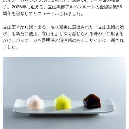
子。2026年に迎える、立山黒部アルペンルートの全線開業55
周年を記念してリニューアルされました。
立山室堂から湧き出る、名水百選に選出された「立山玉殿の湧
水」を新たに使用。立山をより深く感じられる味わいに磨きを
かけ、パッケージも透明感と清涼感のあるデザインに一新され
ました。