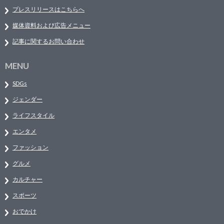
プレスリリースはこちらへ
媒体資料および広告メニュー
記事に関するお問い合わせ
MENU
SDGs
ジェンダー
ライフスタイル
エンタメ
ファッション
グルメ
カルチャー
スポーツ
おでかけ