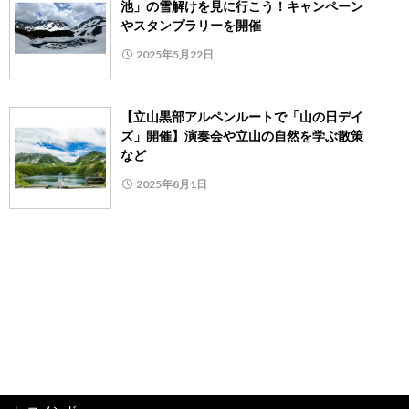
池」の雪解けを見に行こう！キャンペーン
やスタンプラリーを開催
2025年5月22日
【立山黒部アルペンルートで「山の日デイ
ズ」開催】演奏会や立山の自然を学ぶ散策
など
2025年8月1日