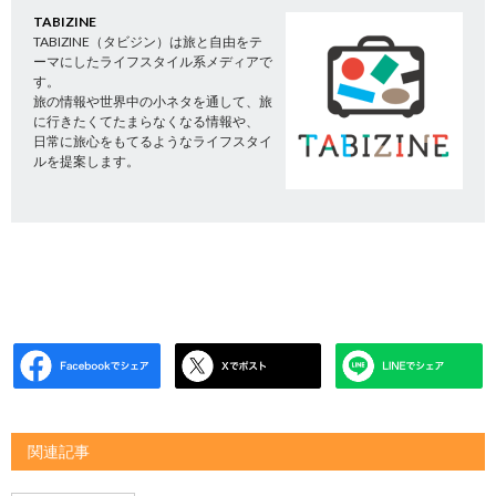
TABIZINE
TABIZINE（タビジン）は旅と自由をテ
ーマにしたライフスタイル系メディアで
す。
旅の情報や世界中の小ネタを通して、旅
に行きたくてたまらなくなる情報や、
日常に旅心をもてるようなライフスタイ
ルを提案します。
関連記事