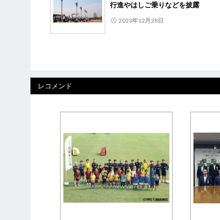
行進やはしご乗りなどを披露
2023年12月28日
レコメンド