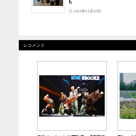
も
2023年11月30日
レコメンド