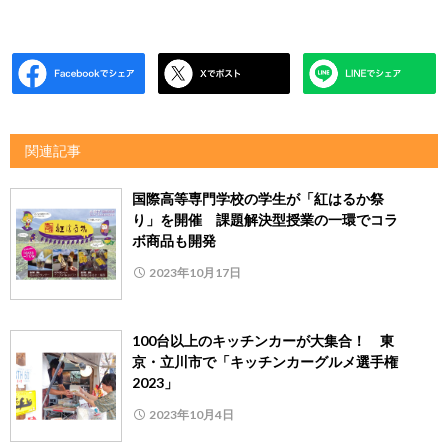
関連記事
国際高等専門学校の学生が「紅はるか祭
り」を開催 課題解決型授業の一環でコラ
ボ商品も開発
2023年10月17日
100台以上のキッチンカーが大集合！ 東
京・立川市で「キッチンカーグルメ選手権
2023」
2023年10月4日