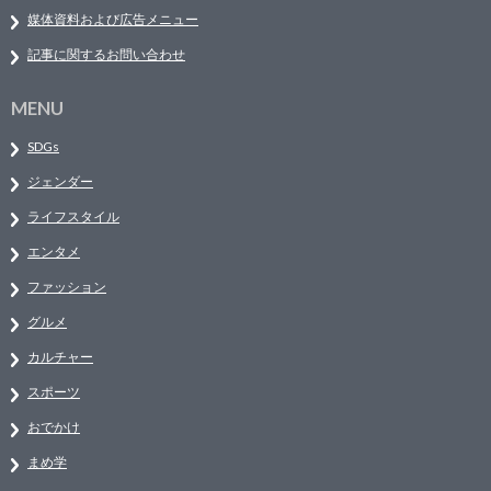
媒体資料および広告メニュー
記事に関するお問い合わせ
MENU
SDGs
ジェンダー
ライフスタイル
エンタメ
ファッション
グルメ
カルチャー
スポーツ
おでかけ
まめ学