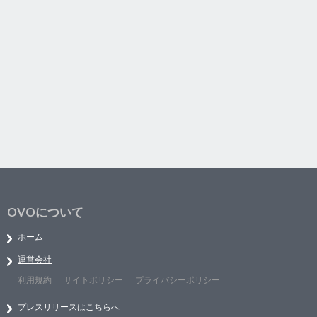
OVOについて
ホーム
運営会社
利用規約
サイトポリシー
プライバシーポリシー
プレスリリースはこちらへ