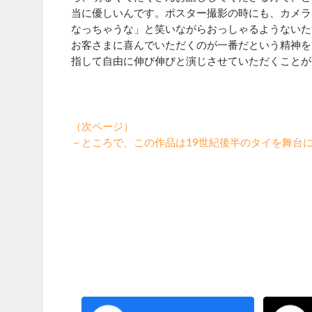
当に優しいんです。ポスター撮影の時にも、カメラ
なっちゃうな」と笑いながらおっしゃるようないた
お客さまに喜んでいただくのが一番だという精神を
指して自由に伸び伸びと演じさせていただくことが
（次ページ）
－ところで、この作品は19世紀後半のタイを舞台に