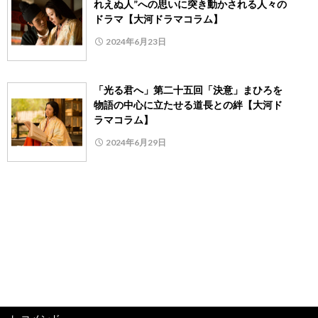
れえぬ人”への思いに突き動かされる人々の
ドラマ【大河ドラマコラム】
2024年6月23日
「光る君へ」第二十五回「決意」まひろを
物語の中心に立たせる道長との絆【大河ド
ラマコラム】
2024年6月29日