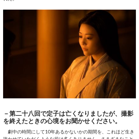
－第二十八回で定子は亡くなりましたが、撮影
を終えたときの心境をお聞かせください。
劇中の時間にして10年あるかないかの期間を、これほど生き
抜かせていただくような役は多くありません。さまざまなこと