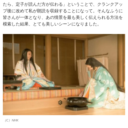
たら、定子が読んだ方が伝わる」ということで、クランクアッ
プ後に改めて私が朗読を収録することになって。そんなふうに
皆さんが一体となり、あの情景を最も美しく伝えられる方法を
模索した結果、とても美しいシーンになりました。
（C）NHK