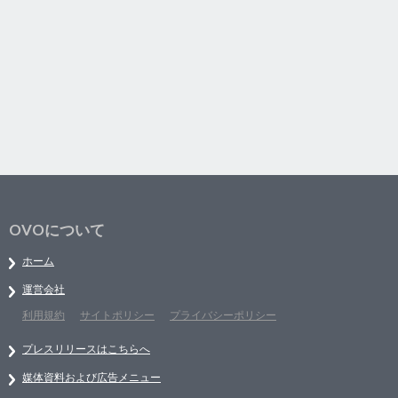
OVOについて
ホーム
運営会社
利用規約
サイトポリシー
プライバシーポリシー
プレスリリースはこちらへ
媒体資料および広告メニュー