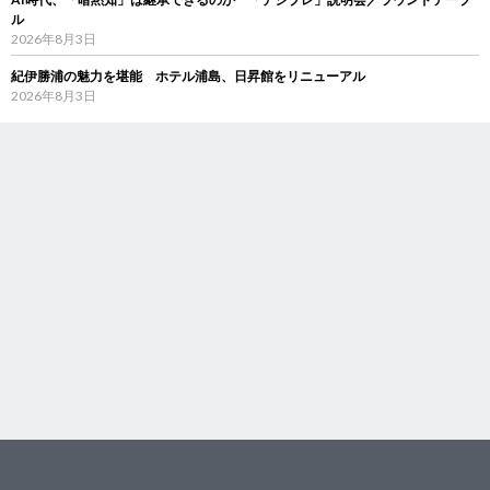
ル
2026年8月3日
紀伊勝浦の魅力を堪能 ホテル浦島、日昇館をリニューアル
2026年8月3日