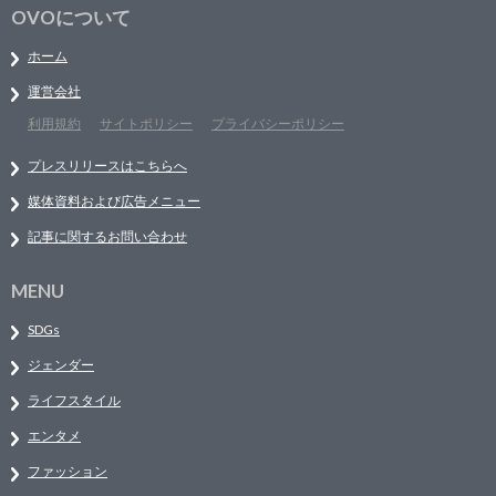
OVOについて
ホーム
運営会社
利用規約
サイトポリシー
プライバシーポリシー
プレスリリースはこちらへ
媒体資料および広告メニュー
記事に関するお問い合わせ
MENU
SDGs
ジェンダー
ライフスタイル
エンタメ
ファッション