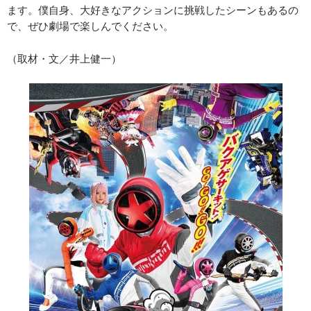
ます。僕自身、大好きなアクションに挑戦したシーンもあるの
で、ぜひ劇場で楽しんでください。
（取材・文／井上健一）