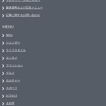
媒体資料および広告メニュー
記事に関するお問い合わせ
MENU
SDGs
ジェンダー
ライフスタイル
エンタメ
ファッション
グルメ
カルチャー
スポーツ
おでかけ
まめ学