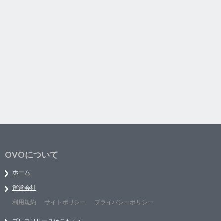
OVOについて
ホーム
運営会社
利用規約
サイトポリシー
プライバシーポリシー
プレスリリースはこちらへ