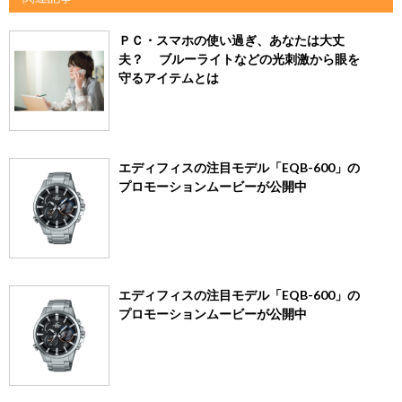
ＰＣ・スマホの使い過ぎ、あなたは大丈
夫？ ブルーライトなどの光刺激から眼を
守るアイテムとは
エディフィスの注目モデル「EQB-600」の
プロモーションムービーが公開中
エディフィスの注目モデル「EQB-600」の
プロモーションムービーが公開中