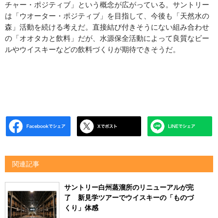
チャー・ポジティブ」という概念が広がっている。サントリー
は「ウオーター・ポジティブ」を目指して、今後も「天然水の
森」活動を続ける考えだ。直接結び付きそうにない組み合わせ
の「オオタカと飲料」だが、水源保全活動によって良質なビー
ルやウイスキーなどの飲料づくりが期待できそうだ。
関連記事
サントリー白州蒸溜所のリニューアルが完
了 新見学ツアーでウイスキーの「ものづ
くり」体感