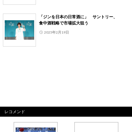
「ジンを日本の日常酒に」 サントリー、
食中酒戦略で市場拡大狙う
2025年2月19日
レコメンド