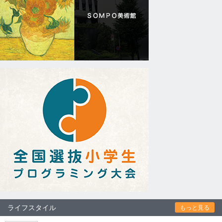
ライフスタイル
もっと見る