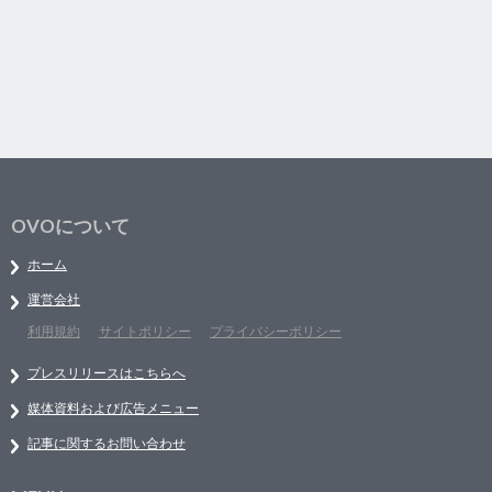
OVOについて
ホーム
運営会社
利用規約
サイトポリシー
プライバシーポリシー
プレスリリースはこちらへ
媒体資料および広告メニュー
記事に関するお問い合わせ