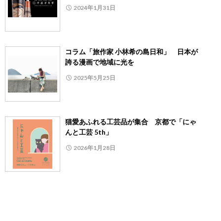
2024年1月31日
コラム「旅作家 小林希の島日和」 日本が
誇る漫画で地域に光を
2025年5月25日
猫愛あふれる工芸品が集合 京都で「にゃ
んと工芸 5th」
2026年1月28日