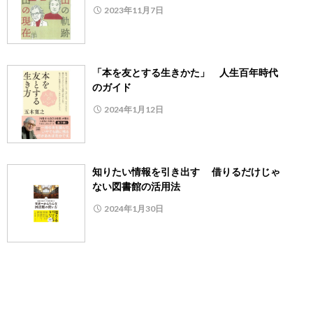
2023年11月7日
「本を友とする生きかた」 人生百年時代
のガイド
2024年1月12日
知りたい情報を引き出す 借りるだけじゃ
ない図書館の活用法
2024年1月30日