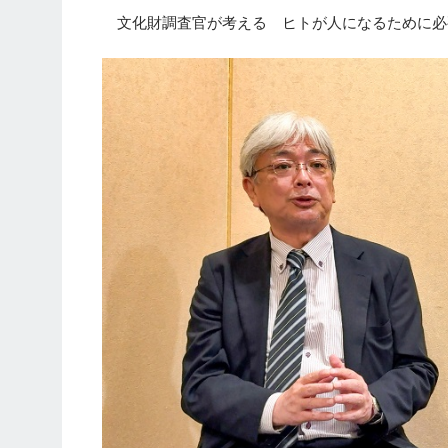
文化財調査官が考える ヒトが人になるために必