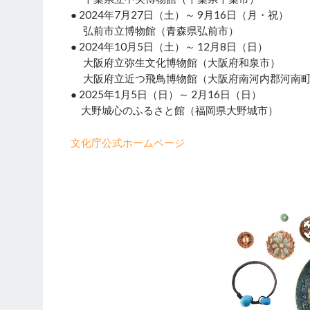
● 2024年7月27日（土）～ 9月16日（月・祝）
弘前市立博物館（青森県弘前市）
● 2024年10月5日（土）～ 12月8日（日）
大阪府立弥生文化博物館（大阪府和泉市）
大阪府立近つ飛鳥博物館（大阪府南河内郡河南
● 2025年1月5日（日）～ 2月16日（日）
大野城心のふるさと館（福岡県大野城市）
文化庁公式ホームページ