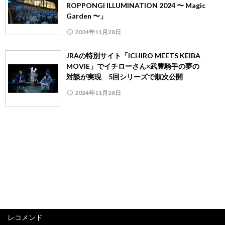
ROPPONGI ILLUMINATION 2024 〜 Magic
Garden 〜」
2024年11月28日
JRAの特別サイト「ICHIRO MEETS KEIBA
MOVIE」でイチローさん×武豊騎手の夢の
対談が実現 5回シリーズで順次公開
2024年11月28日
レコメンド