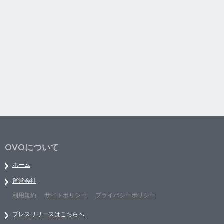
OVOについて
ホーム
運営会社
利用規約
サイトポリシー
プライバシーポリシー
プレスリリースはこちらへ