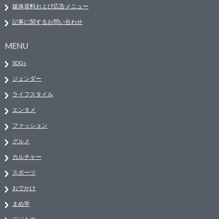
媒体資料および広告メニュー
記事に関するお問い合わせ
MENU
SDGs
ジェンダー
ライフスタイル
エンタメ
ファッション
グルメ
カルチャー
スポーツ
おでかけ
まめ学