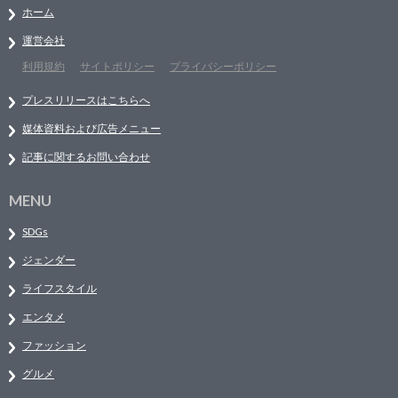
ホーム
運営会社
利用規約
サイトポリシー
プライバシーポリシー
プレスリリースはこちらへ
媒体資料および広告メニュー
記事に関するお問い合わせ
MENU
SDGs
ジェンダー
ライフスタイル
エンタメ
ファッション
グルメ