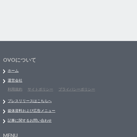
OVOについて
ホーム
運営会社
利用規約
サイトポリシー
プライバシーポリシー
プレスリリースはこちらへ
媒体資料および広告メニュー
記事に関するお問い合わせ
MENU