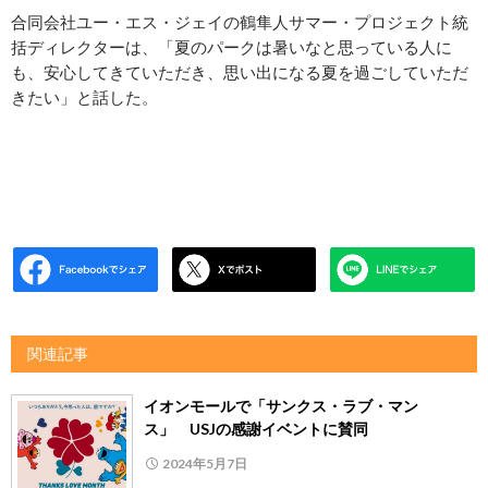
合同会社ユー・エス・ジェイの鶴隼人サマー・プロジェクト統
括ディレクターは、「夏のパークは暑いなと思っている人に
も、安心してきていただき、思い出になる夏を過ごしていただ
きたい」と話した。
関連記事
イオンモールで「サンクス・ラブ・マン
ス」 USJの感謝イベントに賛同
2024年5月7日