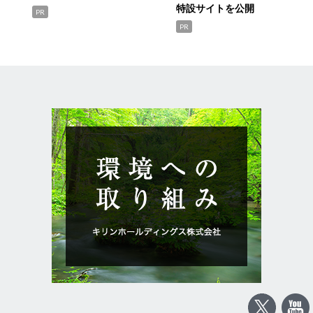
特設サイトを公開
PR
PR