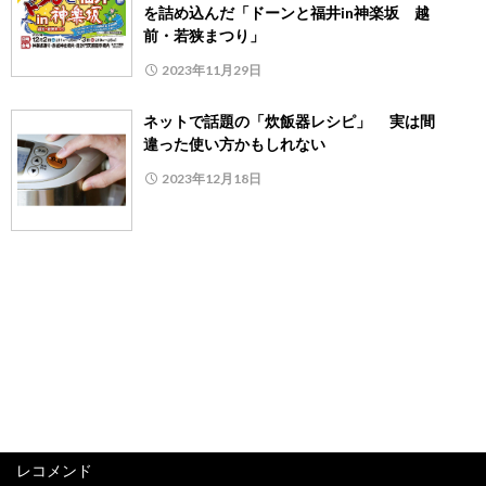
を詰め込んだ「ドーンと福井in神楽坂 越
前・若狭まつり」
2023年11月29日
ネットで話題の「炊飯器レシピ」 実は間
違った使い方かもしれない
2023年12月18日
レコメンド