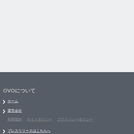
OVOについて
ホーム
運営会社
利用規約
サイトポリシー
プライバシーポリシー
プレスリリースはこちらへ