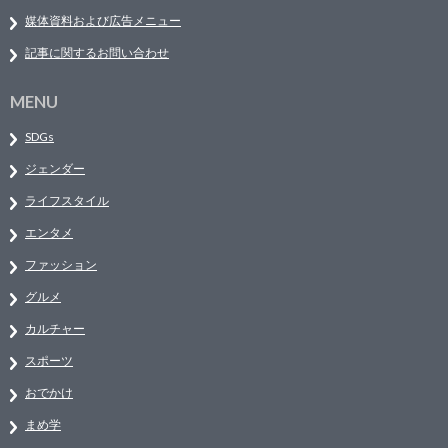
媒体資料および広告メニュー
記事に関するお問い合わせ
MENU
SDGs
ジェンダー
ライフスタイル
エンタメ
ファッション
グルメ
カルチャー
スポーツ
おでかけ
まめ学