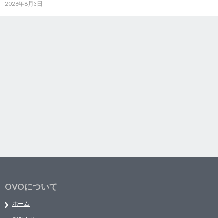
2026年8月3日
OVOについて
ホーム