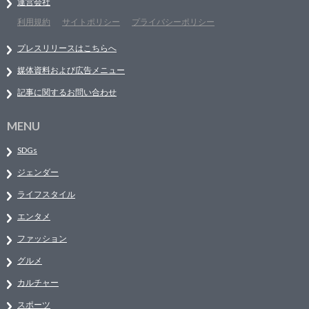
運営会社
利用規約
サイトポリシー
プライバシーポリシー
プレスリリースはこちらへ
媒体資料および広告メニュー
記事に関するお問い合わせ
MENU
SDGs
ジェンダー
ライフスタイル
エンタメ
ファッション
グルメ
カルチャー
スポーツ