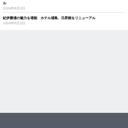
ル
2026年8月3日
紀伊勝浦の魅力を堪能 ホテル浦島、日昇館をリニューアル
2026年8月3日