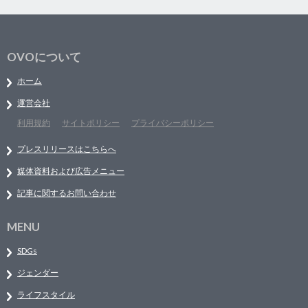
OVOについて
ホーム
運営会社
利用規約
サイトポリシー
プライバシーポリシー
プレスリリースはこちらへ
媒体資料および広告メニュー
記事に関するお問い合わせ
MENU
SDGs
ジェンダー
ライフスタイル