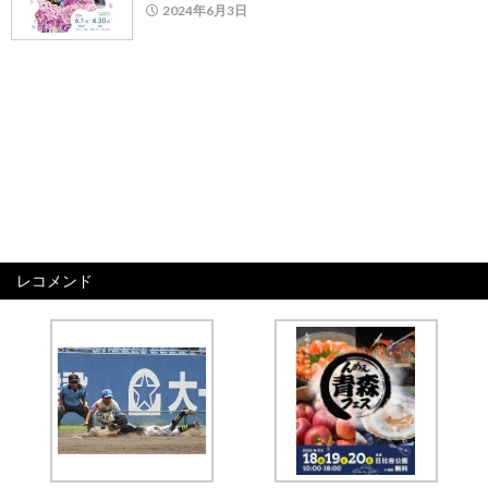
2024年6月3日
レコメンド