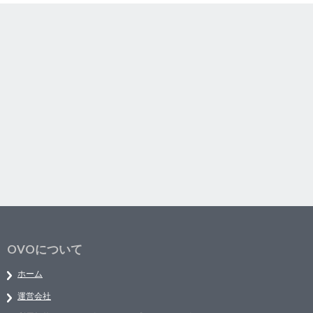
OVOについて
ホーム
運営会社