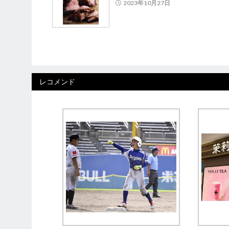
2023年10月27日
レコメンド