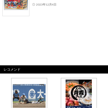
2023年12月4日
レコメンド