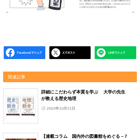
関連記事
詳細にこだわらず本質を学ぶ 大学の先生
が教える歴史地理
2023年10月31日
【連載コラム 国内外の図書館をめぐる－7