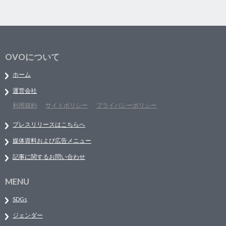
OVOについて
ホーム
運営会社
利用規約
サイトポリシー
プライバシーポリシー
プレスリリースはこちらへ
媒体資料および広告メニュー
記事に関するお問い合わせ
MENU
SDGs
ジェンダー