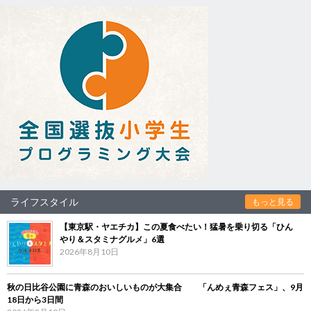
ライフスタイル
もっと見る
【東京駅・ヤエチカ】この夏食べたい！猛暑を乗り切る「ひん
やり＆スタミナグルメ」6選
2026年8月10日
秋の日比谷公園に青森のおいしいものが大集合 「んめぇ青森フェス」、9月
18日から3日間