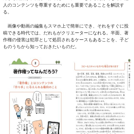
人のコンテンツを尊重するためにも重要であることを解説す
る。
画像や動画の編集もスマホ上で簡単にでき、それをすぐに投
稿できる時代では、だれもがクリエーターになれる。半面、著
作権の侵害は犯罪として処罰されるケースもあることを、子ど
ものうちから知っておきたいものだ。