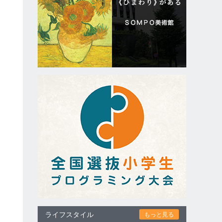
ライフスタイル
もっと見る