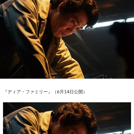
『ディア・ファミリー』（6月14日公開）