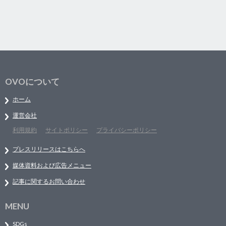
OVOについて
ホーム
運営会社
利用規約
サイトポリシー
プライバシーポリシー
プレスリリースはこちらへ
媒体資料および広告メニュー
記事に関するお問い合わせ
MENU
SDGs