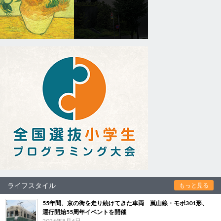
ライフスタイル
もっと見る
55年間、京の街を走り続けてきた車両 嵐山線・モボ301形、
運行開始55周年イベントを開催
2026年8月6日