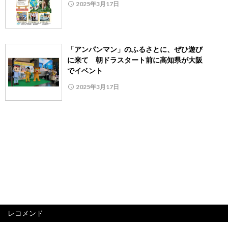
2025年3月17日
「アンパンマン」のふるさとに、ぜひ遊び
に来て 朝ドラスタート前に高知県が大阪
でイベント
2025年3月17日
レコメンド