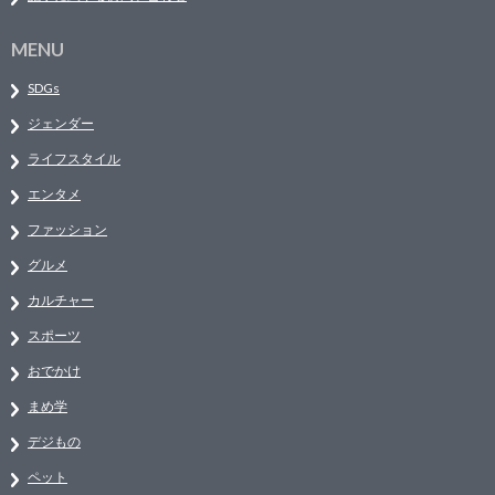
MENU
SDGs
ジェンダー
ライフスタイル
エンタメ
ファッション
グルメ
カルチャー
スポーツ
おでかけ
まめ学
デジもの
ペット