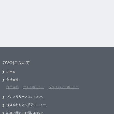
OVOについて
ホーム
運営会社
利用規約
サイトポリシー
プライバシーポリシー
プレスリリースはこちらへ
媒体資料および広告メニュー
記事に関するお問い合わせ