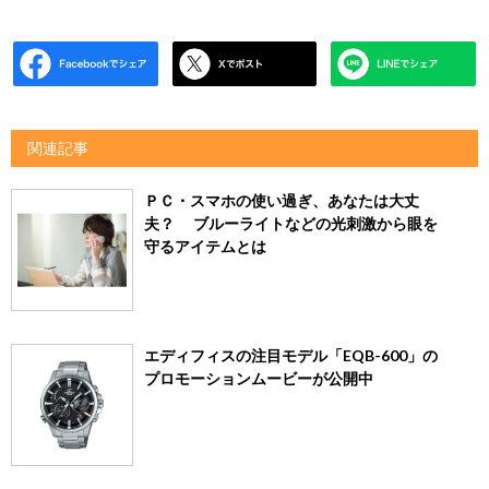
関連記事
ＰＣ・スマホの使い過ぎ、あなたは大丈
夫？ ブルーライトなどの光刺激から眼を
守るアイテムとは
エディフィスの注目モデル「EQB-600」の
プロモーションムービーが公開中