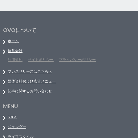
OVOについて
ホーム
運営会社
利用規約
サイトポリシー
プライバシーポリシー
プレスリリースはこちらへ
媒体資料および広告メニュー
記事に関するお問い合わせ
MENU
SDGs
ジェンダー
ライフスタイル