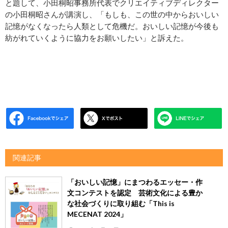
と題して、小田桐昭事務所代表でクリエイティブディレクター
の小田桐昭さんが講演し、「もしも、この世の中からおいしい
記憶がなくなったら人類として危機だ。おいしい記憶が今後も
紡がれていくように協力をお願いしたい」と訴えた。
関連記事
「おいしい記憶」にまつわるエッセー・作
文コンテストを認定 芸術文化による豊か
な社会づくりに取り組む「This is
MECENAT 2024」