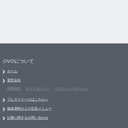
OVOについて
ホーム
運営会社
利用規約
サイトポリシー
プライバシーポリシー
プレスリリースはこちらへ
媒体資料および広告メニュー
記事に関するお問い合わせ