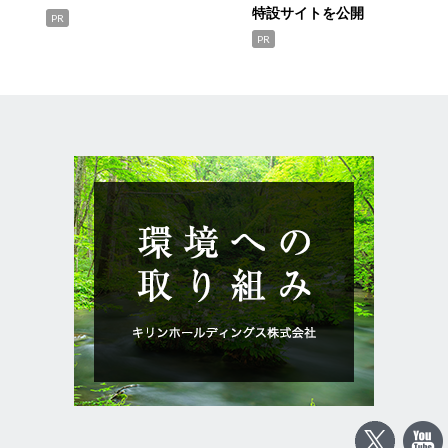
特設サイトを公開
PR
PR