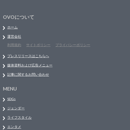
OVOについて
ホーム
運営会社
利用規約
サイトポリシー
プライバシーポリシー
プレスリリースはこちらへ
媒体資料および広告メニュー
記事に関するお問い合わせ
MENU
SDGs
ジェンダー
ライフスタイル
エンタメ