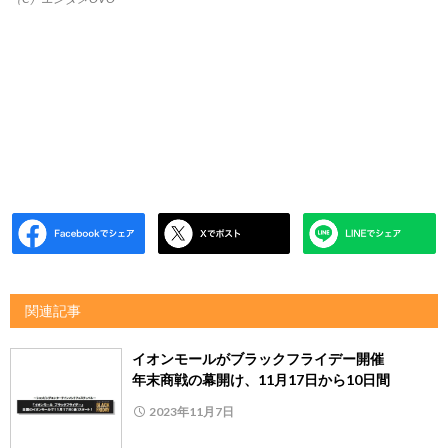
関連記事
イオンモールがブラックフライデー開催
年末商戦の幕開け、11月17日から10日間
2023年11月7日