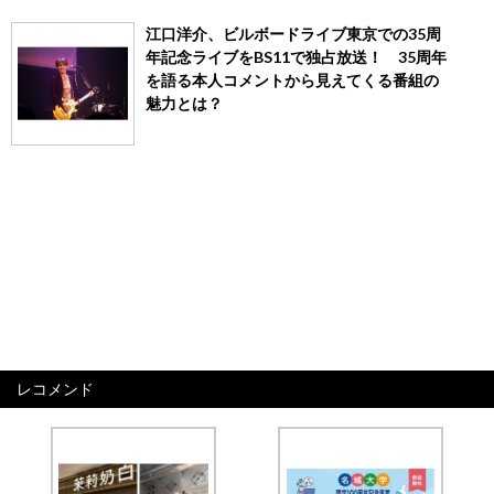
江口洋介、ビルボードライブ東京での35周
年記念ライブをBS11で独占放送！ 35周年
を語る本人コメントから見えてくる番組の
魅力とは？
レコメンド