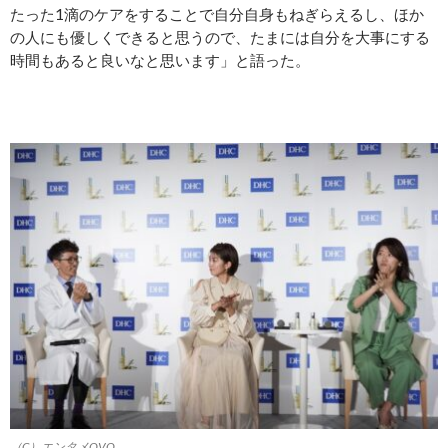
たった1滴のケアをすることで自分自身もねぎらえるし、ほか
の人にも優しくできると思うので、たまには自分を大事にする
時間もあると良いなと思います」と語った。
（C）エンタメOVO