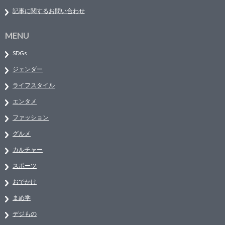
記事に関するお問い合わせ
MENU
SDGs
ジェンダー
ライフスタイル
エンタメ
ファッション
グルメ
カルチャー
スポーツ
おでかけ
まめ学
デジもの