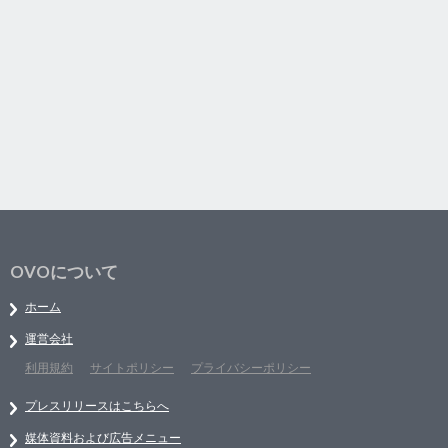
OVOについて
ホーム
運営会社
利用規約
サイトポリシー
プライバシーポリシー
プレスリリースはこちらへ
媒体資料および広告メニュー