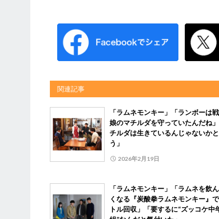
関連記事
「ラムネモンキー」「ランボーは戦
娘のマチルダを守っていたんだね」
チルダは生きているんじゃないかと
う」
2026年2月19日
「ラムネモンキー」「ラムネを飲ん
くなる『炭酸拳ラムネモンキー』で
トル回収」「要するに“ズッコケ中