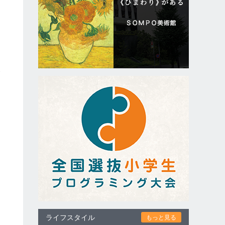
隆
ライフスタイル
もっと見る