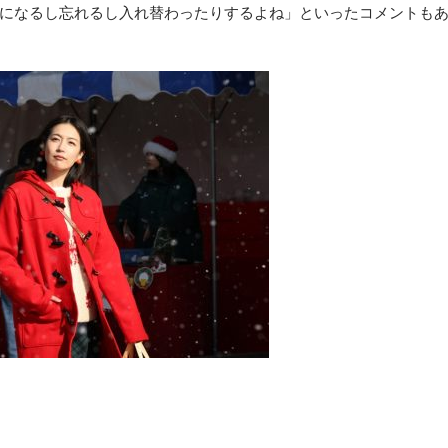
になるし忘れるし入れ替わったりするよね」といったコメントも