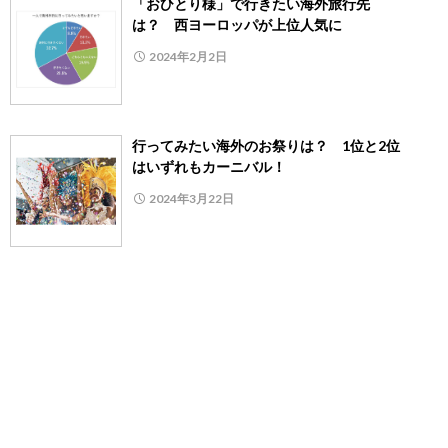
「おひとり様」で行きたい海外旅行先
は？ 西ヨーロッパが上位人気に
2024年2月2日
行ってみたい海外のお祭りは？ 1位と2位
はいずれもカーニバル！
2024年3月22日