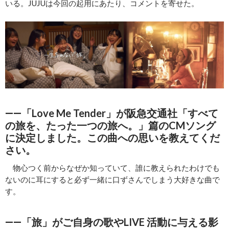
いる。JUJUは今回の起用にあたり、コメントを寄せた。
――「Love Me Tender」が阪急交通社「すべて
の旅を、たった一つの旅へ。」篇のCMソング
に決定しました。この曲への思いを教えてくだ
さい。
物心つく前からなぜか知っていて、誰に教えられたわけでも
ないのに耳にすると必ず一緒に口ずさんでしまう大好きな曲で
す。
――「旅」がご自身の歌やLIVE 活動に与える影