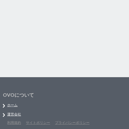
OVOについて
ホーム
運営会社
利用規約
サイトポリシー
プライバシーポリシー