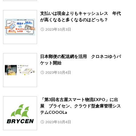
支払いは現金よりもキャッシュレス 年代
が高くなると多くなるのはどっち？
2023年10月3日
日本郵便の配送網を活用 クロネコゆうパ
ケット開始
2023年10月4日
「第3回名古屋スマート物流EXPO」に出
展 ブライセン、クラウド型倉庫管理シス
テムCOOOLa
2023年10月4日