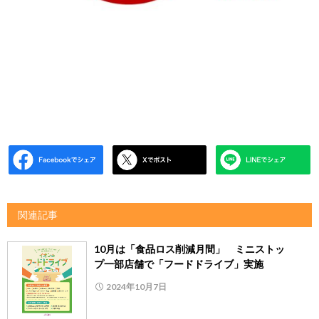
関連記事
10月は「食品ロス削減月間」 ミニストッ
プ一部店舗で「フードドライブ」実施
2024年10月7日