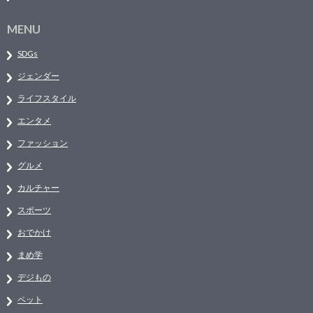
MENU
SDGs
ジェンダー
ライフスタイル
エンタメ
ファッション
グルメ
カルチャー
スポーツ
おでかけ
まめ学
デジもの
ペット