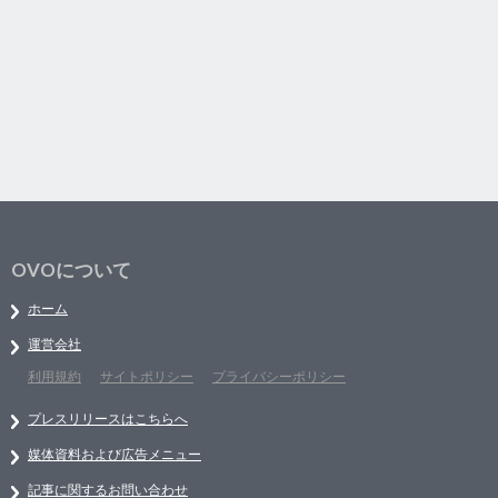
OVOについて
ホーム
運営会社
利用規約
サイトポリシー
プライバシーポリシー
プレスリリースはこちらへ
媒体資料および広告メニュー
記事に関するお問い合わせ