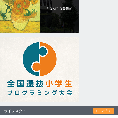
ライフスタイル
もっと見る