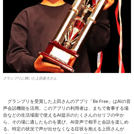
グランプリに輝いた上田蒼大さん
グランプリを受賞した上田さんのアプリ「Be Free」はAIの音
声会話機能を活用。このアプリの利用者は、まちで食事する場
合などの生活場面で使えるAI提示のたくさんのセリフの中か
ら、その場に適したものを選び、AI音声で相手と会話を楽しめ
る。特定の状況で声が出せなくなる症状を抱える上田さんが