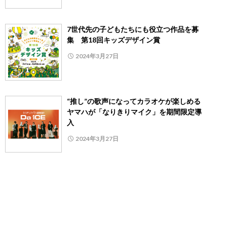
7世代先の子どもたちにも役立つ作品を募
集 第18回キッズデザイン賞
2024年3月27日
“推し”の歌声になってカラオケが楽しめる
ヤマハが「なりきりマイク」を期間限定導
入
2024年3月27日