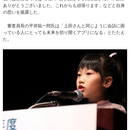
ありがとうございました。これからも頑張ります」などと自身
の思いを披露した。
審査員長の平井聡一郎氏は「上田さんと同じように会話に困
っている人にとっても未来を切り開くアプリになる」とたたえ
た。