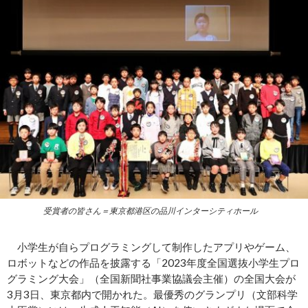
受賞者の皆さん＝東京都港区の品川インターシティホール
小学生が自らプログラミングして制作したアプリやゲーム、
ロボットなどの作品を披露する「2023年度全国選抜小学生プロ
グラミング大会」（全国新聞社事業協議会主催）の全国大会が
3月3日、東京都内で開かれた。最優秀のグランプリ（文部科学