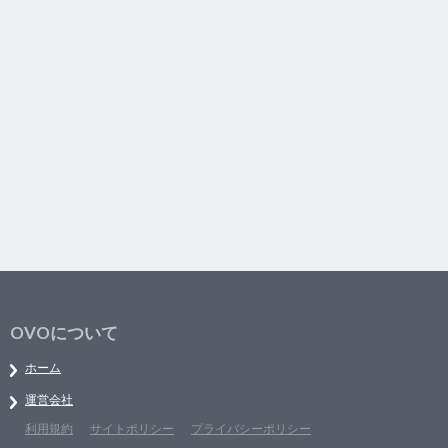
OVOについて
ホーム
運営会社
利用規約
サイトポリシー
プライバシーポリシー