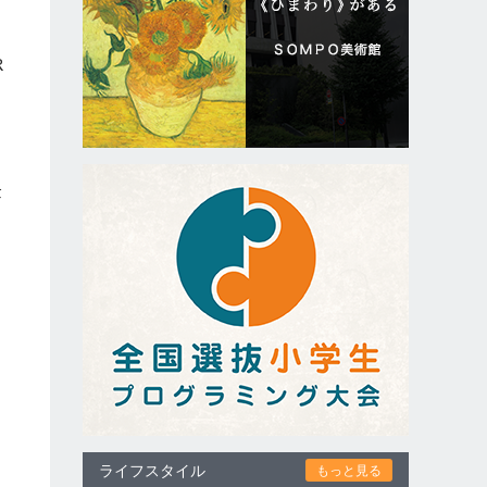
R
金
ライフスタイル
もっと見る