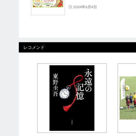
2024年6月4日
レコメンド