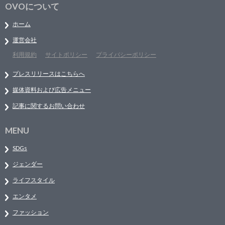
OVOについて
ホーム
運営会社
利用規約
サイトポリシー
プライバシーポリシー
プレスリリースはこちらへ
媒体資料および広告メニュー
記事に関するお問い合わせ
MENU
SDGs
ジェンダー
ライフスタイル
エンタメ
ファッション