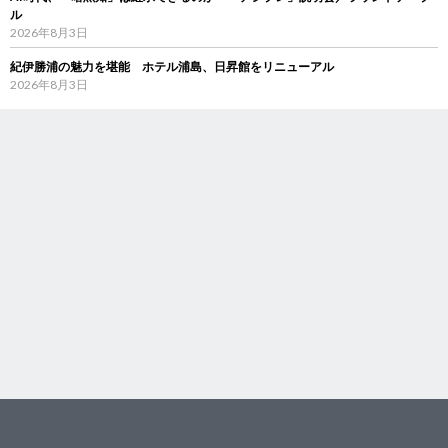
ル
2026年8月3日
紀伊勝浦の魅力を堪能 ホテル浦島、日昇館をリニューアル
2026年8月3日