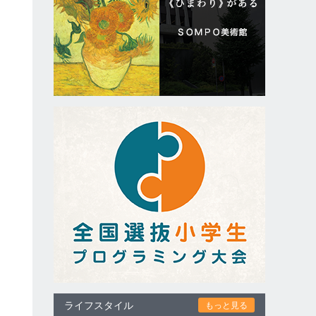
ライフスタイル
もっと見る