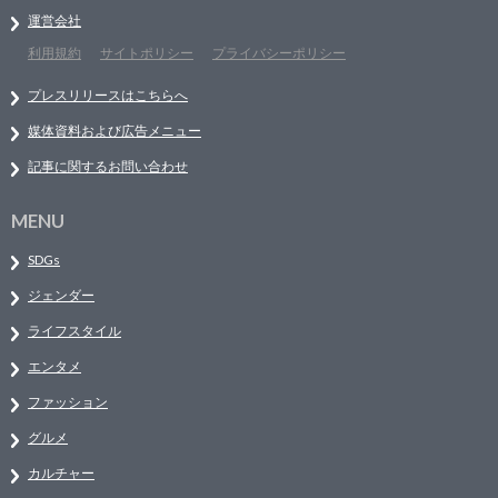
運営会社
利用規約
サイトポリシー
プライバシーポリシー
プレスリリースはこちらへ
媒体資料および広告メニュー
記事に関するお問い合わせ
MENU
SDGs
ジェンダー
ライフスタイル
エンタメ
ファッション
グルメ
カルチャー