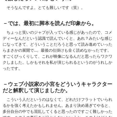
そうなんですよ。とても難しいです（笑）。
－では、最初に脚本を読んだ印象から。
ちょっと笑いのジャブが入っている感じがあったので、コメ
ディーなんだという認識で読んでいくと、あれ？みたいな感じ
になってきて、どういうことだろうと思って読み進めていった
らまさかの展開で…。最後の仕掛けも全く読めなかったです。
すごくびっくりして、これが映像になるんだと思ったらワクワ
クしました。しかもそれを私が演じられるというのがうれしか
ったです。
－ウェブ小説家の小宮をどういうキャラクター
だと解釈して演じましたか。
こういう人だというのはなくて、どれだけフラットでいられ
るかを強く考えたかもしれません。あまり決め過ぎてやると、
多分自分の中でも混乱してくると思ったのですごく難しかった